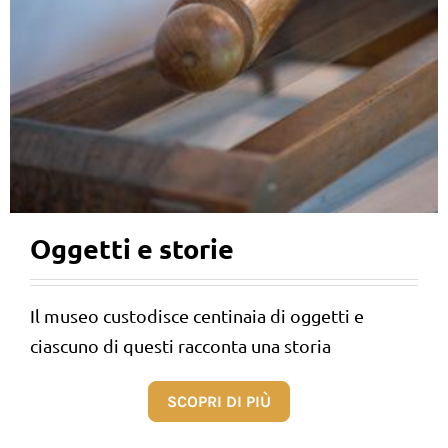
Oggetti e storie
Il museo custodisce centinaia di oggetti e
ciascuno di questi racconta una storia
SCOPRI DI PIÙ