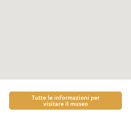
Tutte le informazioni per
visitare il museo