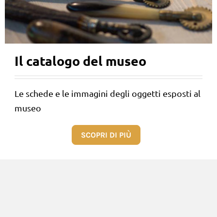
Il catalogo del museo
Le schede e le immagini degli oggetti esposti al
museo
SCOPRI DI PIÙ