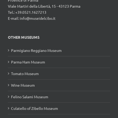
Viale Martiri della Libertà, 15 - 43123 Parma
Tel.: +39.0521.1627213
E-mail:
info@museidelcibo.it
OTHER MUSEUMS
Parmigiano Reggiano Museum
Parma Ham Museum
Tomato Museum
Wine Museum
Felino Salami Museum
Culatello of Zibello Museum