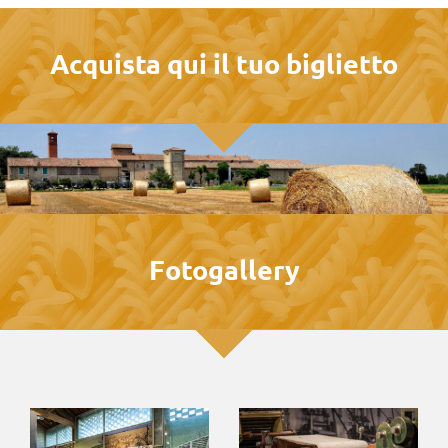
Acquista qui il tuo biglietto
Fotogallery