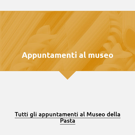
Appuntamenti al museo
Tutti gli appuntamenti al Museo della
Pasta