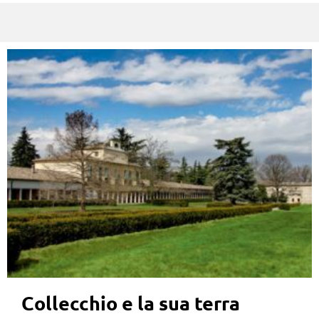
Collecchio e la sua terra