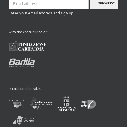
SUBSCRIBE
Enter your email address and sign up
With the contribution of:
In collaboration with: