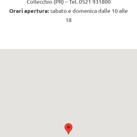
Collecchio (PR) – Tel. 0521 931800
Orari apertura:
sabato e domenica dalle 10 alle
18