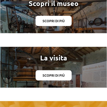
Scopri il museo
SCOPRI DI PIÙ
La visita
SCOPRI DI PIÙ