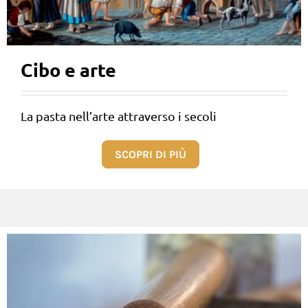
Cibo e arte
La pasta nell’arte attraverso i secoli
SCOPRI DI PIÙ