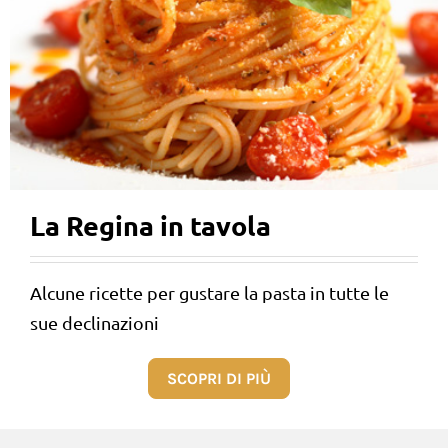
La Regina in tavola
Alcune ricette per gustare la pasta in tutte le
sue declinazioni
SCOPRI DI PIÙ