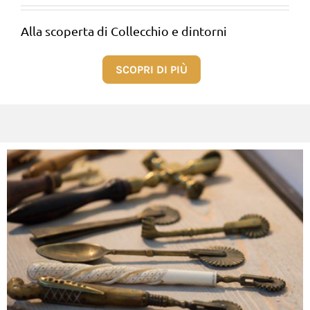
Alla scoperta di Collecchio e dintorni
SCOPRI DI PIÙ