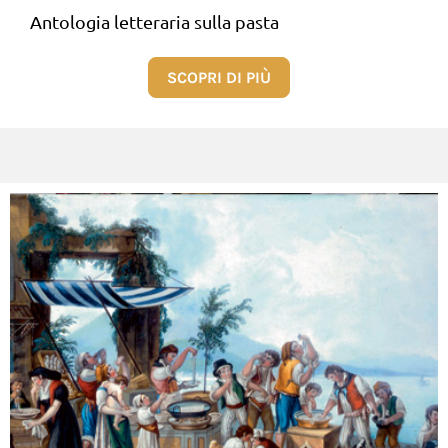
Antologia letteraria sulla pasta
SCOPRI DI PIÙ