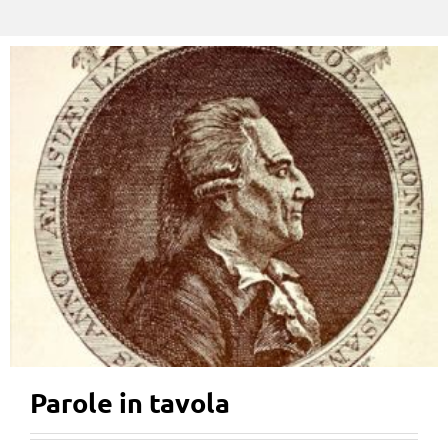
Parole in tavola