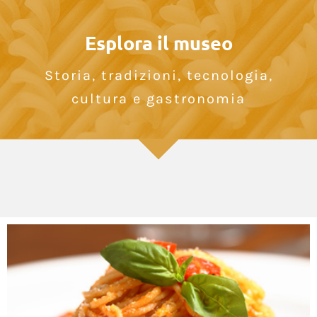
Esplora il museo
Storia, tradizioni, tecnologia,
cultura e gastronomia