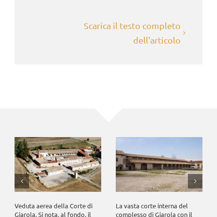
Scarica il testo completo
dell'articolo
Veduta aerea della Corte di
La vasta corte interna del
Giarola. Si nota, al fondo, il
complesso di Giarola con il