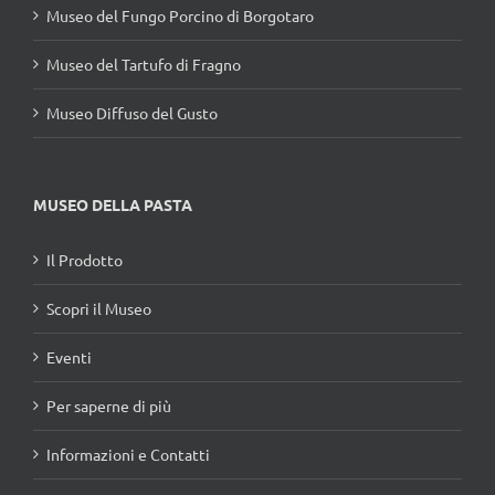
Museo del Fungo Porcino di Borgotaro
Museo del Tartufo di Fragno
Museo Diffuso del Gusto
MUSEO DELLA PASTA
Il Prodotto
Scopri il Museo
Eventi
Per saperne di più
Informazioni e Contatti