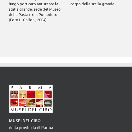
lungo porticato antistante la
corpo della stalla grande
stalla grande, sede del Museo
della Pasta e del Pomodoro:
(Foto L. Galloni, 2004)
MUSEI DEL CIBO
della provincia di Parma