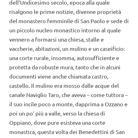
dell’Undicesimo secolo, epoca alla quale
risalgono le prime notizie, divenne proprietà
del monastero femminile di San Paolo e sede di
un piccolo nucleo monastico intorno al quale
vennero a formarsi una chiesa, stalle e
vaccherie, abitazioni, un mulino e un caseificio:
una corte rurale, insomma, autosufficiente e
protetta da robuste mura, tanto che in alcuni
documenti viene anche chiamata castro,
castello. Il mulino era mosso dalle acque del
canale Naviglio Taro, che aveva – come tuttora –
il suo incile poco a monte, dapprima a Ozzano e
poi un po’ più a valle, verso la chiesa di
Oppiano, dove pure esisteva una corte
monastica, questa volta dei Benedettini di San