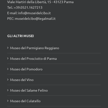
Viale Martiri della Libertà, 15 - 43123 Parma
Tel.: +39.0521.1627213
E-mail:
info@museidelcibo.it
PEC: museidelcibo@legalmail.it
GLI ALTRI MUSEI
Museo del Parmigiano Reggiano
Museo del Prosciutto di Parma
Museo del Pomodoro
Museo del Vino
Museo del Salame Felino
Museo del Culatello