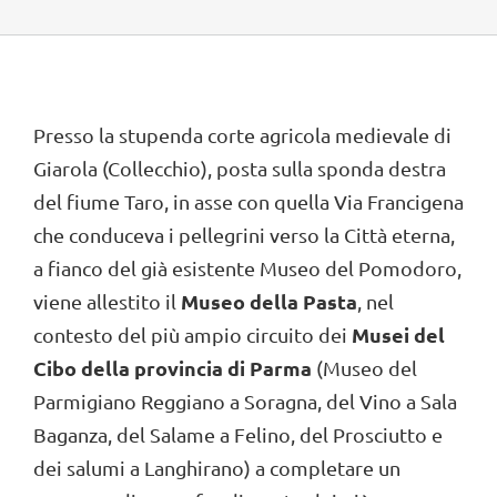
Presso la stupenda corte agricola medievale di
Giarola (Collecchio), posta sulla sponda destra
del fiume Taro, in asse con quella Via Francigena
che conduceva i pellegrini verso la Città eterna,
a fianco del già esistente Museo del Pomodoro,
Museo della Pasta
viene allestito il
, nel
Musei del
contesto del più ampio circuito dei
Cibo della provincia di Parma
(Museo del
Parmigiano Reggiano a Soragna, del Vino a Sala
Baganza, del Salame a Felino, del Prosciutto e
dei salumi a Langhirano) a completare un