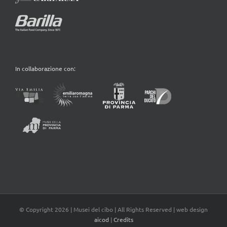
In collaborazione con:
© Copyright
2026 | Musei del cibo | All Rights Reserved | web design
aicod
|
Credits