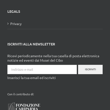
LEGALS
Privacy
ISCRIVITI ALLA NEWSLETTER
Ricevi periodicamente nella tua casella di posta elettronica
notizie ed eventi dai Musei del Cibo
ISCRIVITI
Inserisci la tua email ed iscriviti
Con il contributo di: