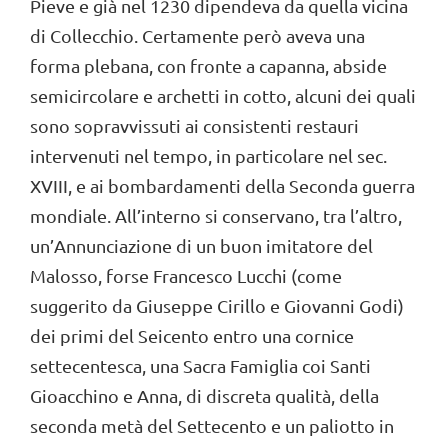
Pieve e già nel 1230 dipendeva da quella vicina
di Collecchio. Certamente però aveva una
forma plebana, con fronte a capanna, abside
semicircolare e archetti in cotto, alcuni dei quali
sono sopravvissuti ai consistenti restauri
intervenuti nel tempo, in particolare nel sec.
XVIII, e ai bombardamenti della Seconda guerra
mondiale. All’interno si conservano, tra l’altro,
un’Annunciazione di un buon imitatore del
Malosso, forse Francesco Lucchi (come
suggerito da Giuseppe Cirillo e Giovanni Godi)
dei primi del Seicento entro una cornice
settecentesca, una Sacra Famiglia coi Santi
Gioacchino e Anna, di discreta qualità, della
seconda metà del Settecento e un paliotto in