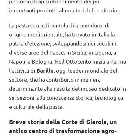
percorso di approfondimento dei più
importanti prodotti alimentari del territorio.
La pasta secca di semola di grano duro, di
origine mediorientale, ha trovato in Italia la
patria d’elezione, sviluppandosi nei secoli in
diverse aree del Paese: in Sicilia, in Liguria, a
Napoli, a Bologna. Nell’Ottocento inizia a Parma
Barilla
l’attività di
, oggi leader mondiale del
settore, che ha contribuito in maniera
determinante alla nascita del museo dedicato in
sei sezioni, alla conoscenza storica, tecnologica
e culturale della pasta.
Breve storia della Corte di Giarola, un
antico centro di trasformazione agro-