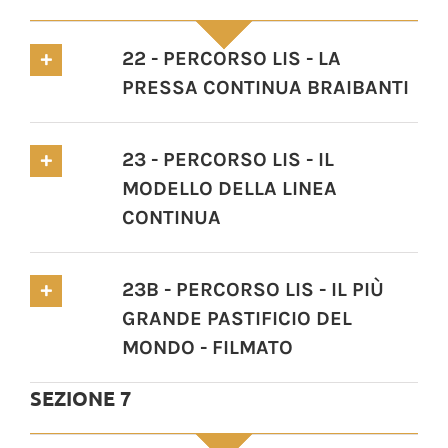
22 - PERCORSO LIS - LA
PRESSA CONTINUA BRAIBANTI
23 - PERCORSO LIS - IL
MODELLO DELLA LINEA
CONTINUA
23B - PERCORSO LIS - IL PIÙ
GRANDE PASTIFICIO DEL
MONDO - FILMATO
SEZIONE 7