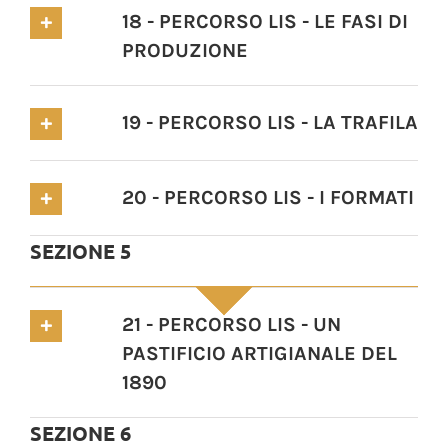
18 - PERCORSO LIS - LE FASI DI
PRODUZIONE
19 - PERCORSO LIS - LA TRAFILA
20 - PERCORSO LIS - I FORMATI
SEZIONE 5
21 - PERCORSO LIS - UN
PASTIFICIO ARTIGIANALE DEL
1890
SEZIONE 6