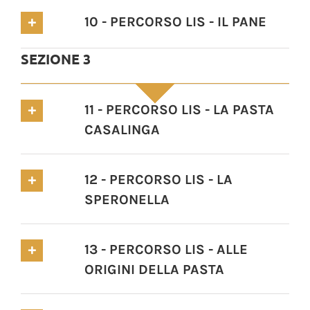
10 - PERCORSO LIS - IL PANE
SEZIONE 3
11 - PERCORSO LIS - LA PASTA
CASALINGA
12 - PERCORSO LIS - LA
SPERONELLA
13 - PERCORSO LIS - ALLE
ORIGINI DELLA PASTA