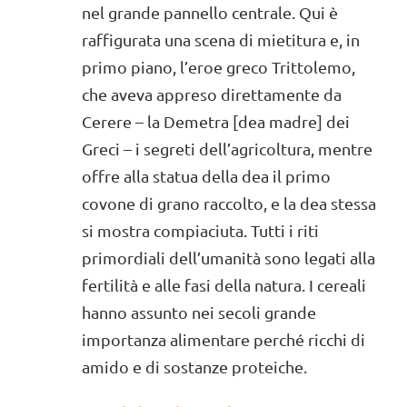
nel grande pannello centrale. Qui è
raffigurata una scena di mietitura e, in
primo piano, l’eroe greco Trittolemo,
che aveva appreso direttamente da
Cerere – la Demetra [dea madre] dei
Greci – i segreti dell’agricoltura, mentre
offre alla statua della dea il primo
covone di grano raccolto, e la dea stessa
si mostra compiaciuta. Tutti i riti
primordiali dell’umanità sono legati alla
fertilità e alle fasi della natura. I cereali
hanno assunto nei secoli grande
importanza alimentare perché ricchi di
amido e di sostanze proteiche.