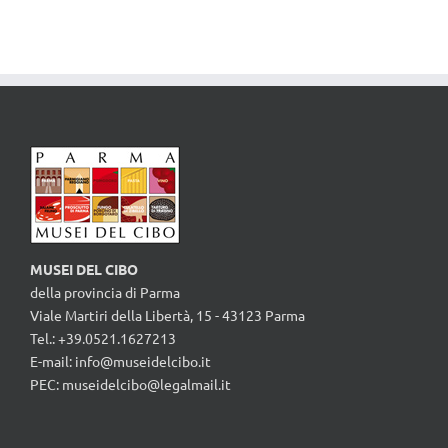
MUSEI DEL CIBO
della provincia di Parma
Viale Martiri della Libertà, 15 - 43123 Parma
Tel.: +39.0521.1627213
E-mail:
info@museidelcibo.it
PEC: museidelcibo@legalmail.it