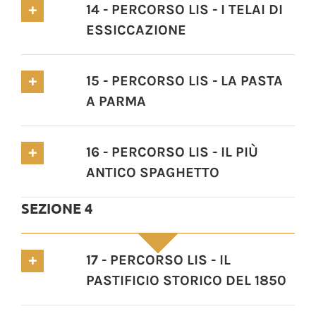
14 - PERCORSO LIS - I TELAI DI
ESSICCAZIONE
15 - PERCORSO LIS - LA PASTA
A PARMA
16 - PERCORSO LIS - IL PIÙ
ANTICO SPAGHETTO
SEZIONE 4
17 - PERCORSO LIS - IL
PASTIFICIO STORICO DEL 1850