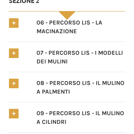
SEZIONE 2
06 - PERCORSO LIS - LA
MACINAZIONE
07 - PERCORSO LIS - I MODELLI
DEI MULINI
08 - PERCORSO LIS - IL MULINO
A PALMENTI
09 - PERCORSO LIS - IL MULINO
A CILINDRI