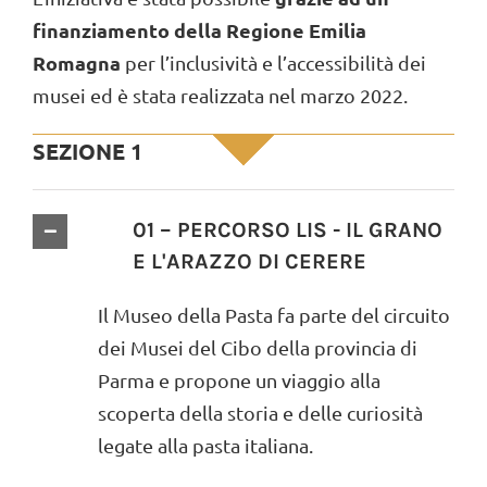
finanziamento della Regione Emilia
Romagna
per l’inclusività e l’accessibilità dei
musei ed è stata realizzata nel marzo 2022.
SEZIONE 1
01 – PERCORSO LIS - IL GRANO
E L'ARAZZO DI CERERE
Il Museo della Pasta fa parte del circuito
dei Musei del Cibo della provincia di
Parma e propone un viaggio alla
scoperta della storia e delle curiosità
legate alla pasta italiana.