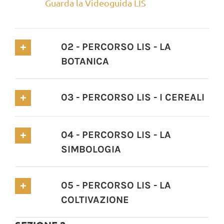
Guarda la Videoguida LIS
02 - PERCORSO LIS - LA
BOTANICA
03 - PERCORSO LIS - I CEREALI
04 - PERCORSO LIS - LA
SIMBOLOGIA
05 - PERCORSO LIS - LA
COLTIVAZIONE