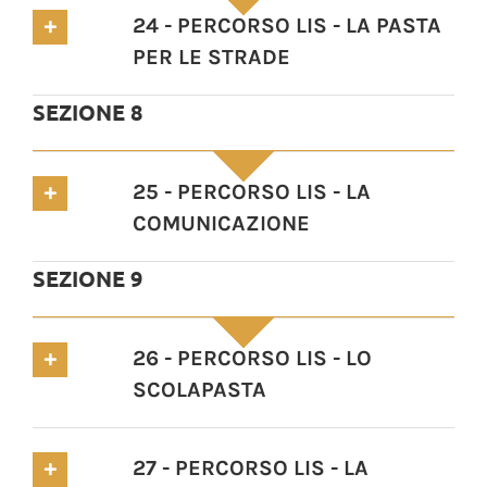
24 - PERCORSO LIS - LA PASTA
PER LE STRADE
SEZIONE 8
25 - PERCORSO LIS - LA
COMUNICAZIONE
SEZIONE 9
26 - PERCORSO LIS - LO
SCOLAPASTA
27 - PERCORSO LIS - LA