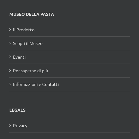
MUSEO DELLA PASTA
Il Prodotto
Scopri il Museo
Eventi
Per saperne di più
Informazioni e Contatti
LEGALS
Privacy