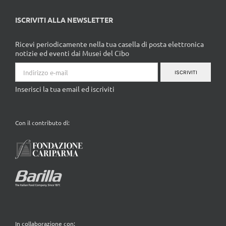
ISCRIVITI ALLA NEWSLETTER
Ricevi periodicamente nella tua casella di posta elettronica
notizie ed eventi dai Musei del Cibo
ISCRIVITI
Inserisci la tua email ed iscriviti
Con il contributo di:
In collaborazione con: