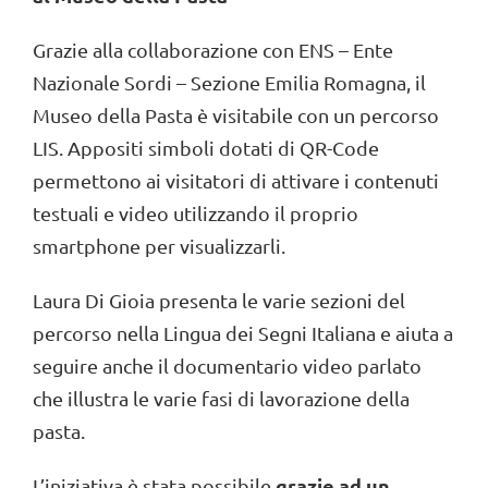
Grazie alla collaborazione con ENS – Ente
Nazionale Sordi – Sezione Emilia Romagna, il
Museo della Pasta è visitabile con un percorso
LIS. Appositi simboli dotati di QR-Code
permettono ai visitatori di attivare i contenuti
testuali e video utilizzando il proprio
smartphone per visualizzarli.
Laura Di Gioia presenta le varie sezioni del
percorso nella Lingua dei Segni Italiana e aiuta a
seguire anche il documentario video parlato
che illustra le varie fasi di lavorazione della
pasta.
grazie ad un
L’iniziativa è stata possibile