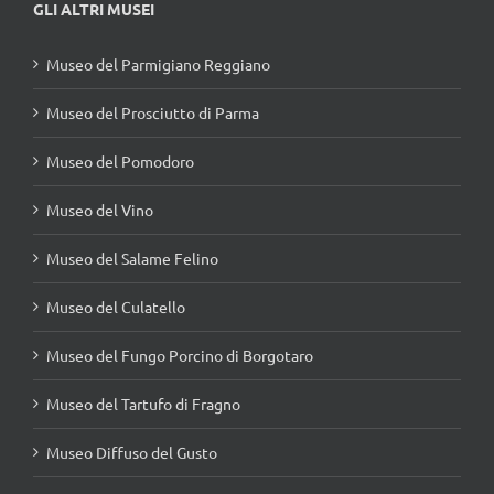
GLI ALTRI MUSEI
Museo del Parmigiano Reggiano
Museo del Prosciutto di Parma
Museo del Pomodoro
Museo del Vino
Museo del Salame Felino
Museo del Culatello
Museo del Fungo Porcino di Borgotaro
Museo del Tartufo di Fragno
Museo Diffuso del Gusto