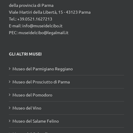
della provincia di Parma
Viale Martiri della Libertà, 15 - 43123 Parma
Tel.: +39.0521.1627213
E-mail:
info@museidelcibo.it
PEC: museidelcibo@legalmail.it
GLI ALTRI MUSEI
Museo del Parmigiano Reggiano
Museo del Prosciutto di Parma
Museo del Pomodoro
Museo del Vino
Museo del Salame Felino