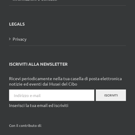
LEGALS
Privacy
ISCRIVITI ALLA NEWSLETTER
Ricevi periodicamente nella tua casella di posta elettronica
notizie ed eventi dai Musei del Cibo
ISCRIVITI
Inserisci la tua email ed iscriviti
Con il contributo di: