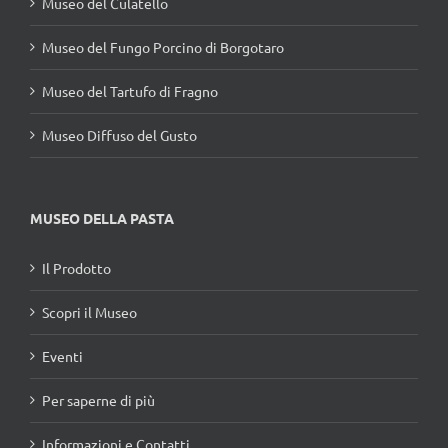
Museo del Culatello
Museo del Fungo Porcino di Borgotaro
Museo del Tartufo di Fragno
Museo Diffuso del Gusto
MUSEO DELLA PASTA
Il Prodotto
Scopri il Museo
Eventi
Per saperne di più
Informazioni e Contatti