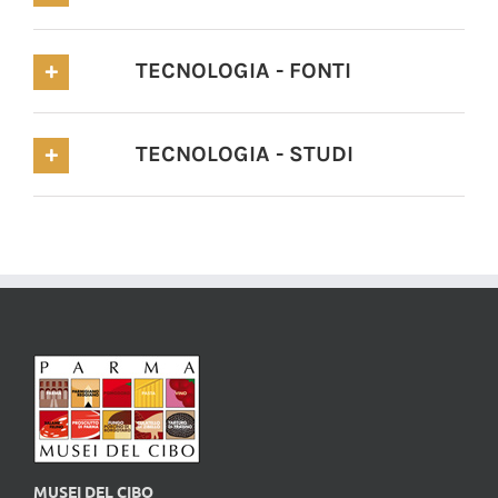
TECNOLOGIA - FONTI
TECNOLOGIA - STUDI
MUSEI DEL CIBO