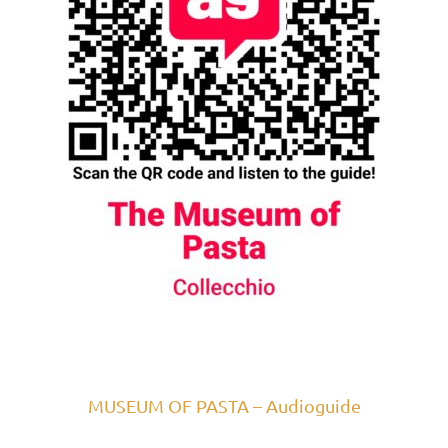
MUSEUM OF PASTA – Audioguide