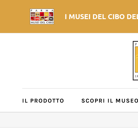
I MUSEI DEL
CIBO
DE
IL PRODOTTO
SCOPRI IL MUSE