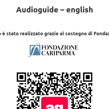
Audioguide – english
 è stato realizzato grazie al sostegno di Fond