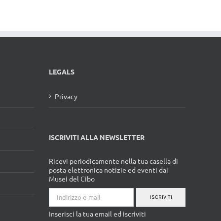
LEGALS
Privacy
ISCRIVITI ALLA NEWSLETTER
Ricevi periodicamente nella tua casella di
posta elettronica notizie ed eventi dai
Musei del Cibo
ISCRIVITI
Inserisci la tua email ed iscriviti