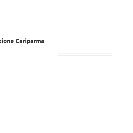
azione Cariparma