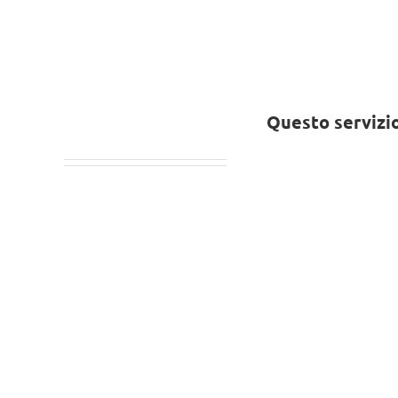
Questo servizio