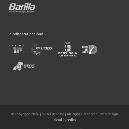
In collaborazione con:
© Copyright
2026 | Musei del cibo | All Rights Reserved | web design
aicod
|
Credits