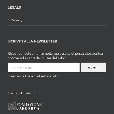
LEGALS
Privacy
ISCRIVITI ALLA NEWSLETTER
Ricevi periodicamente nella tua casella di posta elettronica
notizie ed eventi dai Musei del Cibo
ISCRIVITI
Inserisci la tua email ed iscriviti
Con il contributo di: