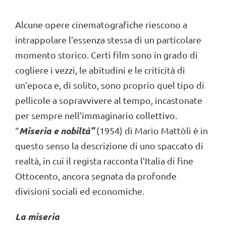
Alcune opere cinematografiche riescono a
intrappolare l’essenza stessa di un particolare
momento storico. Certi film sono in grado di
cogliere i vezzi, le abitudini e le criticità di
un’epoca e, di solito, sono proprio quel tipo di
pellicole a sopravvivere al tempo, incastonate
per sempre nell’immaginario collettivo.
Miseria e nobiltà”
“
(1954) di Mario Mattòli è in
questo senso la descrizione di uno spaccato di
realtà, in cui il regista racconta l’Italia di fine
Ottocento, ancora segnata da profonde
divisioni sociali ed economiche.
La miseria