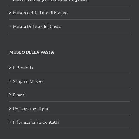
Museo del Tartufo di Fragno
Museo Diffuso del Gusto
MUSEO DELLA PASTA
Il Prodotto
Scopri il Museo
Eventi
Per saperne di più
Informazioni e Contatti