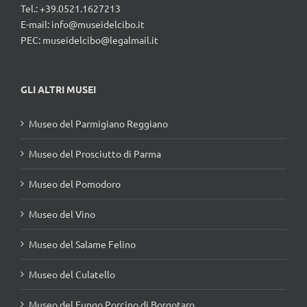
Tel.: +39.0521.1627213
E-mail:
info@museidelcibo.it
PEC: museidelcibo@legalmail.it
GLI ALTRI MUSEI
Museo del Parmigiano Reggiano
Museo del Prosciutto di Parma
Museo del Pomodoro
Museo del Vino
Museo del Salame Felino
Museo del Culatello
Museo del Fungo Porcino di Borgotaro