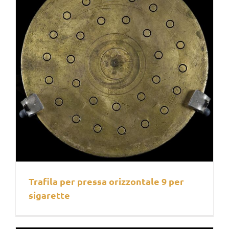
Trafila per pressa orizzontale 9 per
sigarette