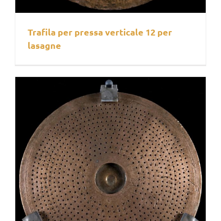
Trafila per pressa verticale 12 per
lasagne