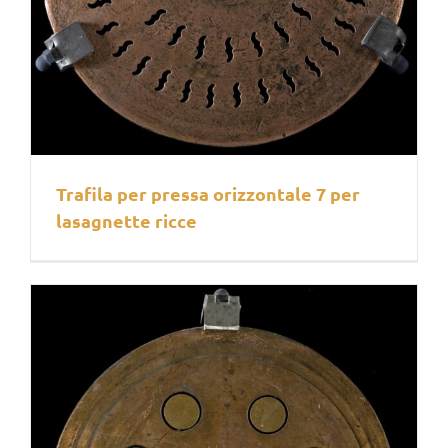
Trafila per pressa orizzontale 7 per
lasagnette ricce