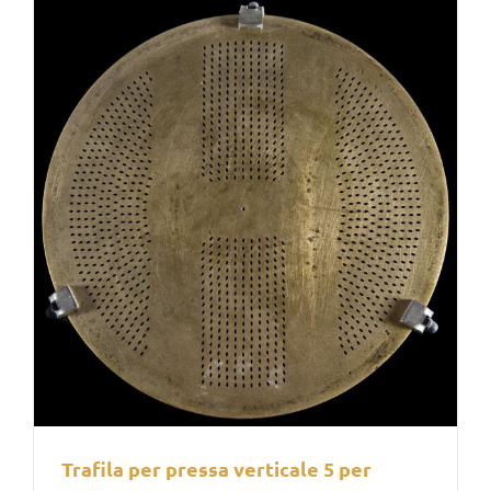
Trafila per pressa verticale 5 per