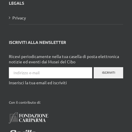
LEGALS
Privacy
ISCRIVITI ALLA NEWSLETTER
Ricevi periodicamente nella tua casella di posta elettronica
notizie ed eventi dai Musei del Cibo
ISCRIVITI
Inserisci la tua email ed iscriviti
Con il contributo di: