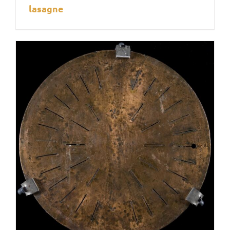
lasagne