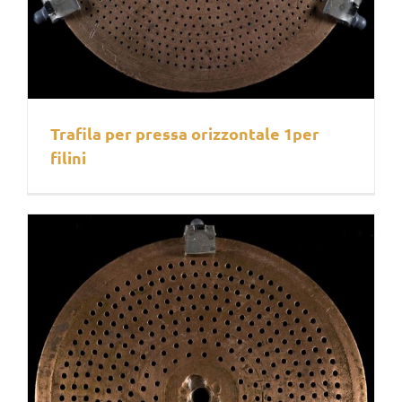
Trafila per pressa orizzontale 1per
filini