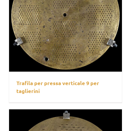
Trafila per pressa verticale 9 per
taglierini