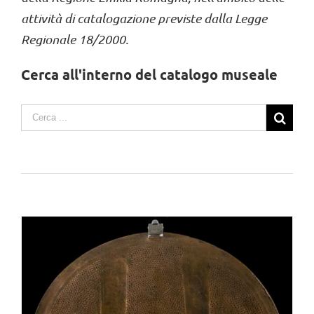
attività di catalogazione previste dalla Legge
Regionale 18/2000.
Cerca all'interno del catalogo museale
Search
for: