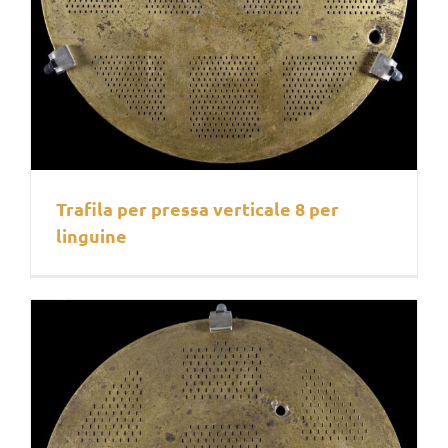
Trafila per pressa verticale 8 per
linguine