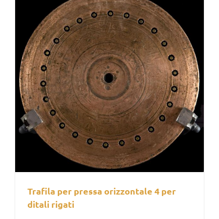
Trafila per pressa orizzontale 4 per
ditali rigati