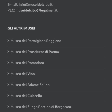
E-mail:
info@museidelcibo.it
PEC: museidelcibo@legalmail.it
GLI ALTRI MUSEI
Museo del Parmigiano Reggiano
Museo del Prosciutto di Parma
Museo del Pomodoro
Museo del Vino
Museo del Salame Felino
Museo del Culatello
Museo del Fungo Porcino di Borgotaro