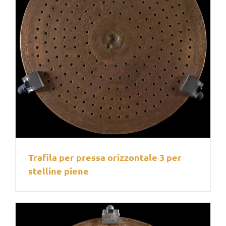
Trafila per pressa orizzontale 3 per
stelline piene