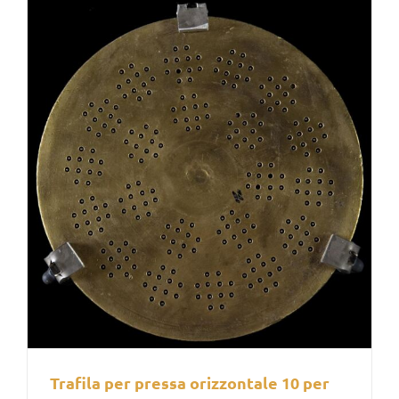
Trafila per pressa orizzontale 10 per