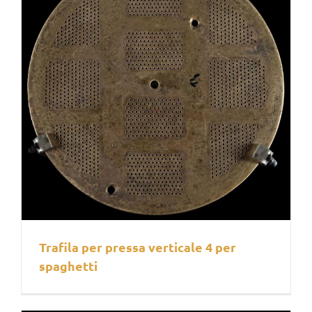
Trafila per pressa verticale 4 per
spaghetti