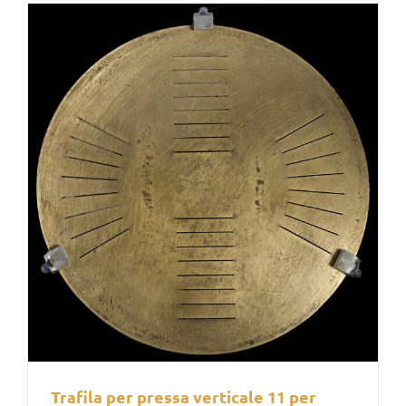
Trafila per pressa verticale 11 per