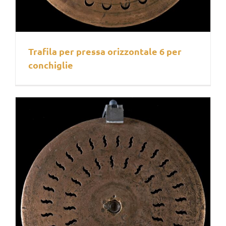
Trafila per pressa orizzontale 6 per
conchiglie