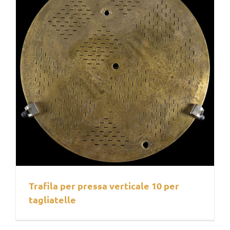
Trafila per pressa verticale 10 per
tagliatelle