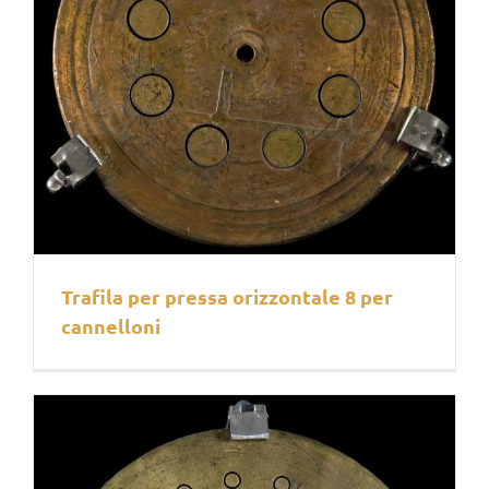
Trafila per pressa orizzontale 8 per
cannelloni