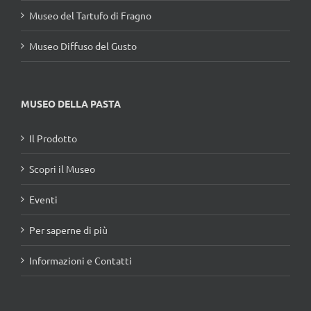
Museo del Tartufo di Fragno
Museo Diffuso del Gusto
MUSEO DELLA PASTA
Il Prodotto
Scopri il Museo
Eventi
Per saperne di più
Informazioni e Contatti