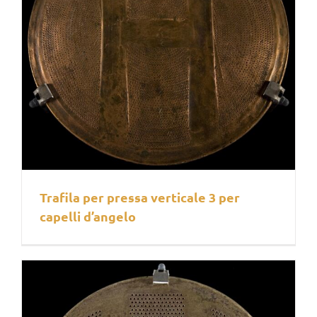
Trafila per pressa verticale 3 per
capelli d’angelo