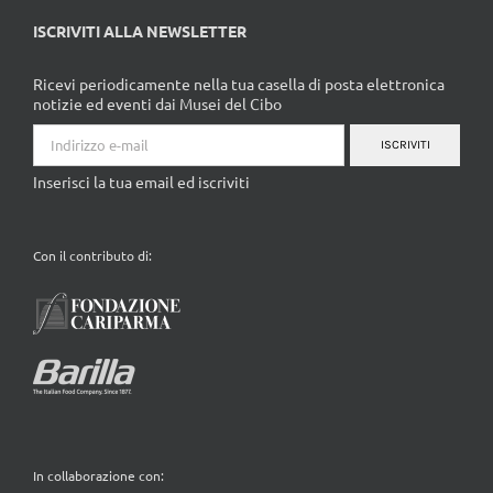
ISCRIVITI ALLA NEWSLETTER
Ricevi periodicamente nella tua casella di posta elettronica
notizie ed eventi dai Musei del Cibo
ISCRIVITI
Inserisci la tua email ed iscriviti
Con il contributo di:
In collaborazione con: