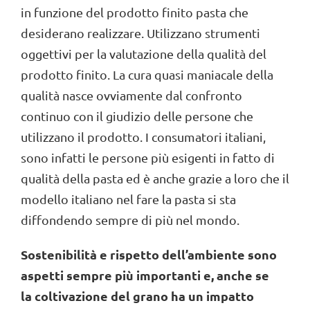
in funzione del prodotto finito pasta che
desiderano realizzare. Utilizzano strumenti
oggettivi per la valutazione della qualità del
prodotto finito. La cura quasi maniacale della
qualità nasce ovviamente dal confronto
continuo con il giudizio delle persone che
utilizzano il prodotto. I consumatori italiani,
sono infatti le persone più esigenti in fatto di
qualità della pasta ed è anche grazie a loro che il
modello italiano nel fare la pasta si sta
diffondendo sempre di più nel mondo.
Sostenibilità e rispetto dell’ambiente sono
aspetti sempre più importanti e, anche se
la coltivazio
ne del grano ha un impatto