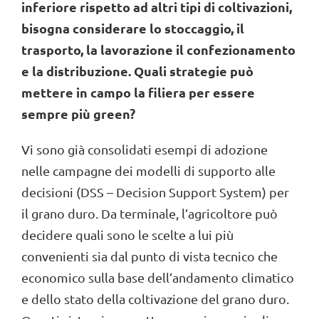
inferiore rispetto ad altri tipi di coltivazioni,
bisogna considerare lo stoccaggio, il
trasporto, la lavorazione il confezionamento
e la distribuzione. Quali strategie può
mettere in campo la filiera per essere
sempre più green?
Vi sono già consolidati esempi di adozione
nelle campagne dei modelli di supporto alle
decisioni (DSS – Decision Support System) per
il grano duro. Da terminale, l’agricoltore può
decidere quali sono le scelte a lui più
convenienti sia dal punto di vista tecnico che
economico sulla base dell’andamento climatico
e dello stato della coltivazione del grano duro.