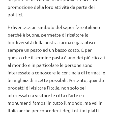
promozione della loro attività da parte dei
politici.
È diventata un simbolo del saper fare italiano
perché è buona, permette di risaltare la
biodiversità della nostra cucina e garantisce
sempre un pasto ad un basso costo. È per
questo che il termine pasta è uno dei più cliccati
al mondo e in particolare le persone sono
interessate a conoscere le centinaia di formati e
le migliaia di ricette possibili. Pertanto, quando
progetti di visitare l’Italia, non solo sei
interessato a visitare le città d’arte e i
monumenti famosi in tutto il mondo, ma vai in
Italia anche per concederti degli ottimi piatti