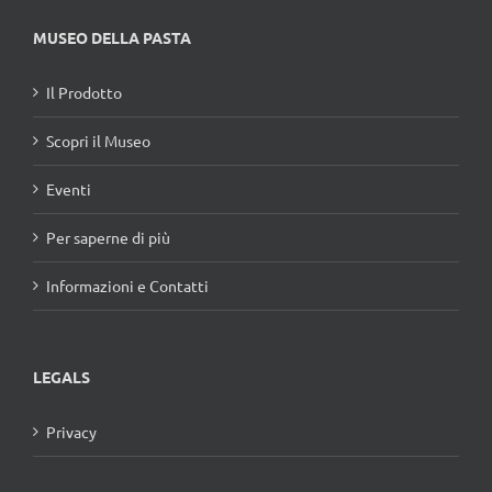
MUSEO DELLA PASTA
Il Prodotto
Scopri il Museo
Eventi
Per saperne di più
Informazioni e Contatti
LEGALS
Privacy