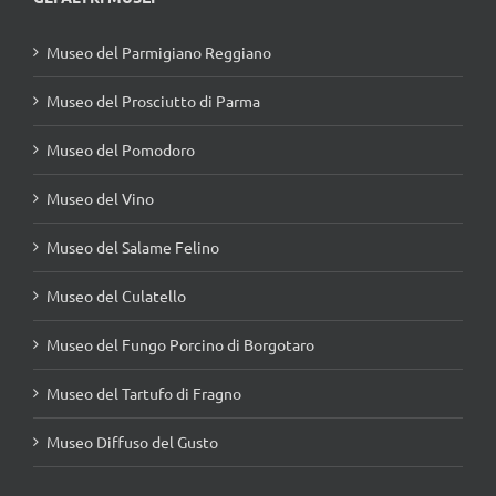
Museo del Parmigiano Reggiano
Museo del Prosciutto di Parma
Museo del Pomodoro
Museo del Vino
Museo del Salame Felino
Museo del Culatello
Museo del Fungo Porcino di Borgotaro
Museo del Tartufo di Fragno
Museo Diffuso del Gusto