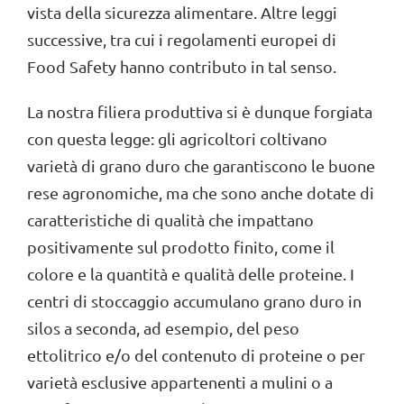
vista della sicurezza alimentare. Altre leggi
successive, tra cui i regolamenti europei di
Food Safety hanno contributo in tal senso.
La nostra filiera produttiva si è dunque forgiata
con questa legge: gli agricoltori coltivano
varietà di grano duro che garantiscono le buone
rese agronomiche, ma che sono anche dotate di
caratteristiche di qualità che impattano
positivamente sul prodotto finito, come il
colore e la quantità e qualità delle proteine. I
centri di stoccaggio accumulano grano duro in
silos a seconda, ad esempio, del peso
ettolitrico e/o del contenuto di proteine o per
varietà esclusive appartenenti a mulini o a