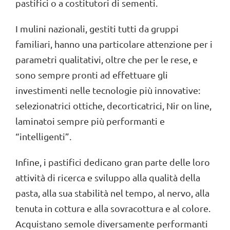
pastifici o a costitutori di sementi.
I mulini nazionali, gestiti tutti da gruppi
familiari, hanno una particolare attenzione per i
parametri qualitativi, oltre che per le rese, e
sono sempre pronti ad effettuare gli
investimenti nelle tecnologie più innovative:
selezionatrici ottiche, decorticatrici, Nir on line,
laminatoi sempre più performanti e
“intelligenti”.
Infine, i pastifici dedicano gran parte delle loro
attività di ricerca e sviluppo alla qualità della
pasta, alla sua stabilità nel tempo, al nervo, alla
tenuta in cottura e alla sovracottura e al colore.
Acquistano semole diversamente performanti