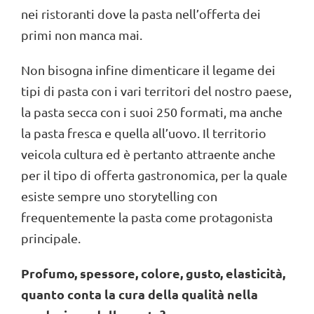
nei ristoranti dove la pasta nell’offerta dei
primi non manca mai.
Non bisogna infine dimenticare il legame dei
tipi di pasta con i vari territori del nostro paese,
la pasta secca con i suoi 250 formati, ma anche
la pasta fresca e quella all’uovo. Il territorio
veicola cultura ed è pertanto attraente anche
per il tipo di offerta gastronomica, per la quale
esiste sempre uno storytelling con
frequentemente la pasta come protagonista
principale.
Profumo, spessore, colore, gusto, elasticità,
quanto conta la cura della qualità nella