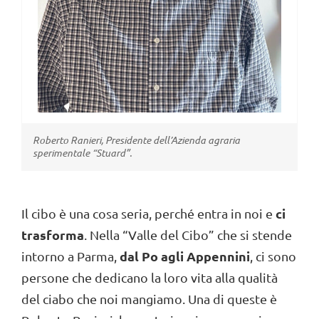
ci
Il cibo è una cosa seria, perché entra in noi e
trasforma
. Nella “Valle del Cibo” che si stende
dal Po agli Appennini
intorno a Parma,
, ci sono
persone che dedicano la loro vita alla qualità
del ciabo che noi mangiamo. Una di queste è