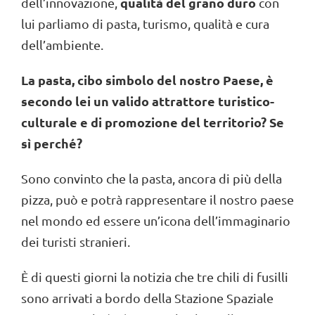
qualità del grano duro
dell’innovazione,
con
lui parliamo di pasta, turismo, qualità e cura
dell’ambiente.
La pasta, cibo simbolo del nostro
P
aese, è
secondo lei un valido attrattore turistico-
culturale e di promozione del territorio? Se
sì perché?
Sono convinto che la pasta, ancora di più della
pizza, può e potrà rappresentare il nostro paese
nel mondo ed essere un’icona dell’immaginario
dei turisti stranieri.
È di questi giorni la notizia che tre chili di fusilli
sono arrivati a bordo della Stazione Spaziale