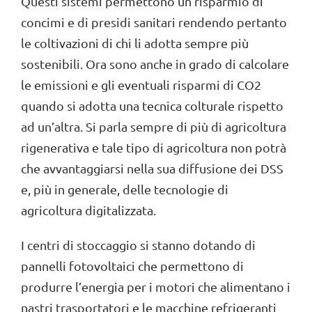
Questi sistemi permettono un risparmio di
concimi e di presidi sanitari rendendo pertanto
le coltivazioni di chi li adotta sempre più
sostenibili. Ora sono anche in grado di calcolare
le emissioni e gli eventuali risparmi di CO2
quando si adotta una tecnica colturale rispetto
ad un’altra. Si parla sempre di più di agricoltura
rigenerativa e tale tipo di agricoltura non potrà
che avvantaggiarsi nella sua diffusione dei DSS
e, più in generale, delle tecnologie di
agricoltura digitalizzata.
I centri di stoccaggio si stanno dotando di
pannelli fotovoltaici che permettono di
produrre l’energia per i motori che alimentano i
nastri trasportatori e le macchine refrigeranti