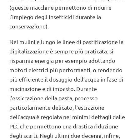
(queste macchine permettono di ridurre
l’impiego degli insetticidi durante la
conservazione).
Nei mulini e lungo le linee di pastificazione la
digitalizzazione è sempre più praticata: si
risparmia energia per esempio adottando
motori elettrici più performanti, o rendendo
più efficiente il dosaggio dell’acqua in fase di
macinazione e di impasto. Durante
l’essiccazione della pasta, processo
particolarmente delicato, l’estrazione
dell’acqua è regolata nei minimi dettagli dalle
PLC che permettono una drastica riduzione
degli scarti. Negli ultimi due decenni, infine,