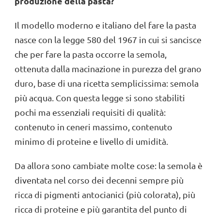
produzione della pasta?
Il modello moderno e italiano del fare la pasta
nasce con la legge 580 del 1967 in cui si sancisce
che per fare la pasta occorre la semola,
ottenuta dalla macinazione in purezza del grano
duro, base di una ricetta semplicissima: semola
più acqua. Con questa legge si sono stabiliti
pochi ma essenziali requisiti di qualità:
contenuto in ceneri massimo, contenuto
minimo di proteine e livello di umidità.
Da allora sono cambiate molte cose: la semola è
diventata nel corso dei decenni sempre più
ricca di pigmenti antocianici (più colorata), più
ricca di proteine e più garantita del punto di