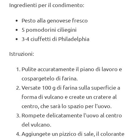
Ingredienti per il condimento:
Pesto alla genovese fresco
5 pomodorini ciliegini
3-4 ciuffetti di Philadelphia
Istruzioni:
Pulite accuratamente il piano di lavoro e
cospargetelo di farina.
Versate 100 g di farina sulla superficie a
forma di vulcano e create un cratere al
centro, che sarà lo spazio per l’uovo.
Rompete delicatamente l’uovo al centro
del vulcano.
Aggiungete un pizzico di sale, il colorante