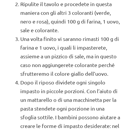
Ripulite il tavolo e procedete in questa
maniera con gli altri 3 coloranti (verde,
nero e rosa), quindi 100 g di farina, 1 uovo,
sale e colorante.
Una volta finito vi saranno rimasti 100 g di
farina e 1 uovo, i quali li impasterete,
assieme a un pizzico di sale, ma in questo
caso non aggiungerete colorante perché
sfrutteremo il colore giallo dell’uovo.
Dopo il riposo dividete ogni singolo
impasto in piccole porzioni. Con l’aiuto di
un mattarello o di una macchinetta per la
pasta stendete ogni porzione in una
sfoglia sottile. I bambini possono aiutare a
creare le forme di impasto desiderate: nel