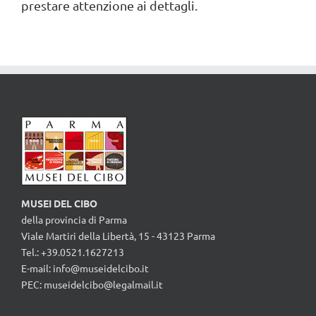
prestare attenzione ai dettagli.
MUSEI DEL CIBO
della provincia di Parma
Viale Martiri della Libertà, 15 - 43123 Parma
Tel.: +39.0521.1627213
E-mail:
info@museidelcibo.it
PEC: museidelcibo@legalmail.it