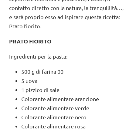
contatto diretto con la natura, la tranquillità…,
e sarà proprio esso ad ispirare questa ricetta:
Prato fiorito.
PRATO FIORITO
Ingredienti per la pasta:
500 g di farina 00
5 uova
1 pizzico di sale
Colorante alimentare arancione
Colorante alimentare verde
Colorante alimentare nero
Colorante alimentare rosa