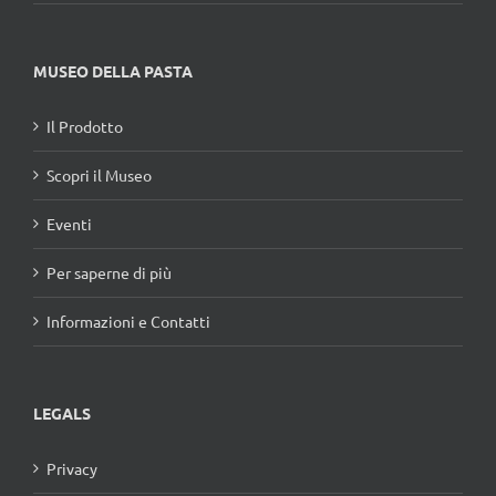
MUSEO DELLA PASTA
Il Prodotto
Scopri il Museo
Eventi
Per saperne di più
Informazioni e Contatti
LEGALS
Privacy