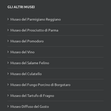
GLI ALTRI MUSEI
Museo del Parmigiano Reggiano
Museo del Prosciutto di Parma
Museo del Pomodoro
Museo del Vino
Museo del Salame Felino
Museo del Culatello
Museo del Fungo Porcino di Borgotaro
Museo del Tartufo di Fragno
Museo Diffuso del Gusto