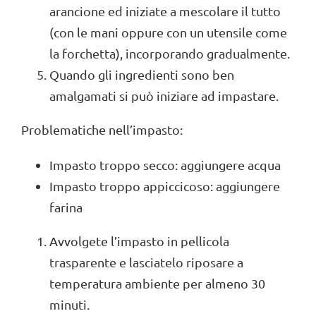
arancione ed iniziate a mescolare il tutto
(con le mani oppure con un utensile come
la forchetta), incorporando gradualmente.
Quando gli ingredienti sono ben
amalgamati si può iniziare ad impastare.
Problematiche nell’impasto:
Impasto troppo secco: aggiungere acqua
Impasto troppo appiccicoso: aggiungere
farina
Avvolgete l’impasto in pellicola
trasparente e lasciatelo riposare a
temperatura ambiente per almeno 30
minuti.