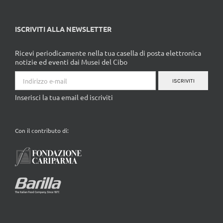
ISCRIVITI ALLA NEWSLETTER
Ricevi periodicamente nella tua casella di posta elettronica
notizie ed eventi dai Musei del Cibo
ISCRIVITI
Inserisci la tua email ed iscriviti
Con il contributo di: