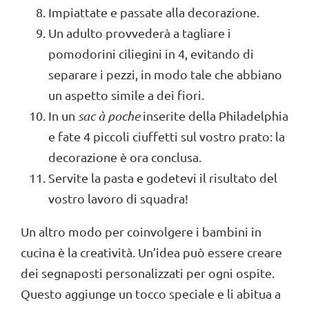
Impiattate e passate alla decorazione.
Un adulto provvederà a tagliare i
pomodorini ciliegini in 4, evitando di
separare i pezzi, in modo tale che abbiano
un aspetto simile a dei fiori.
In un
sac
à poche
inserite della Philadelphia
e fate 4 piccoli ciuffetti sul vostro prato: la
decorazione è ora conclusa.
Servite la pasta e godetevi il risultato del
vostro lavoro di squadra!
Un altro modo per coinvolgere i bambini in
cucina è la creatività. Un’idea può essere creare
dei segnaposti personalizzati per ogni ospite.
Questo aggiunge un tocco speciale e li abitua a