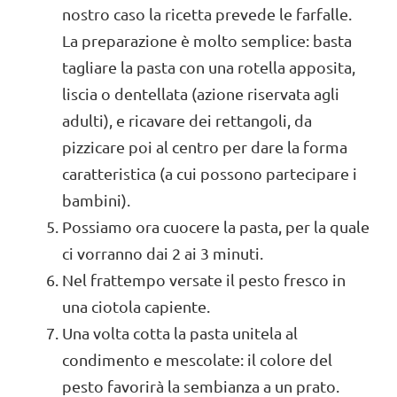
nostro caso la ricetta prevede le farfalle.
La preparazione è molto semplice: basta
tagliare la pasta con una rotella apposita,
liscia o dentellata (azione riservata agli
adulti), e ricavare dei rettangoli, da
pizzicare poi al centro per dare la forma
caratteristica (a cui possono partecipare i
bambini).
Possiamo ora cuocere la pasta, per la quale
ci vorranno dai 2 ai 3 minuti.
Nel frattempo versate il pesto fresco in
una ciotola capiente.
Una volta cotta la pasta unitela al
condimento e mescolate: il colore del
pesto favorirà la sembianza a un prato.