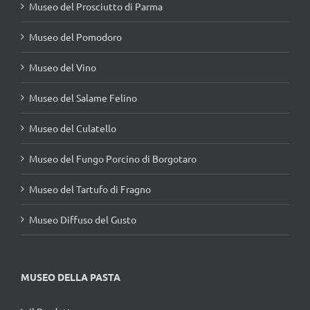
Museo del Pomodoro
Museo del Vino
Museo del Salame Felino
Museo del Culatello
Museo del Fungo Porcino di Borgotaro
Museo del Tartufo di Fragno
Museo Diffuso del Gusto
MUSEO DELLA PASTA
Il Prodotto