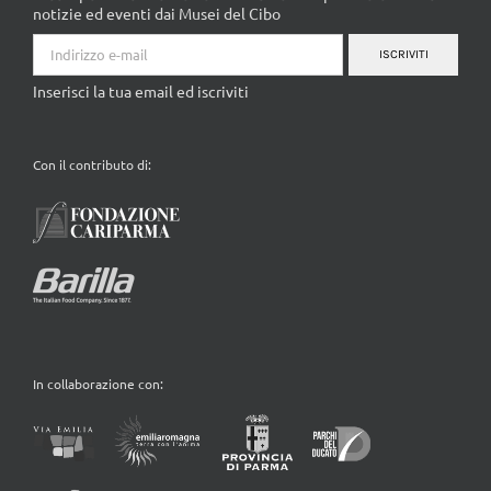
ISCRIVITI
Inserisci la tua email ed iscriviti
Con il contributo di:
In collaborazione con: