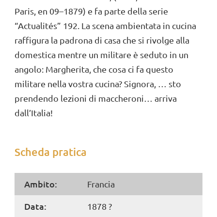
Paris, en 09–1879) e fa parte della serie
“Actualités” 192. La scena ambientata in cucina
raffigura la padrona di casa che si rivolge alla
domestica mentre un militare è seduto in un
angolo: Margherita, che cosa ci fa questo
militare nella vostra cucina? Signora, … sto
prendendo lezioni di maccheroni… arriva
dall’Italia!
Scheda pratica
Ambito:
Francia
Data:
1878 ?