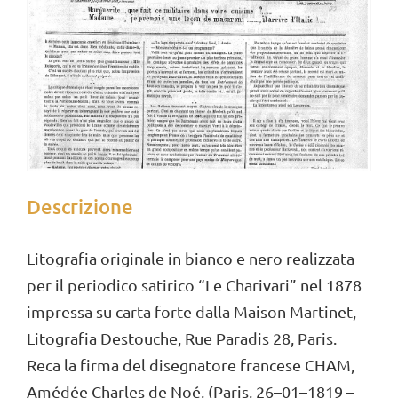
Descrizione
Litografia originale in bianco e nero realizzata
per il periodico satirico “Le Charivari” nel 1878
impressa su carta forte dalla Maison Martinet,
Litografia Destouche, Rue Paradis 28, Paris.
Reca la firma del disegnatore francese CHAM,
Amédée Charles de Noé, (Paris, 26–01–1819 –