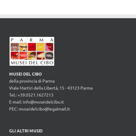
MUSEI DEL CIBO
della provincia di Parma
Viale Martiri della Libertà, 15 - 43123 Parma
Tel.: +39.0521.1627213
E-mail:
info@museidelcibo.it
PEC: museidelcibo@legalmail.it
GLI ALTRI MUSEI