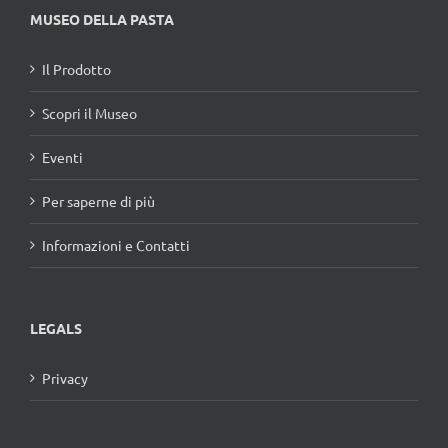
MUSEO DELLA PASTA
Il Prodotto
Scopri il Museo
Eventi
Per saperne di più
Informazioni e Contatti
LEGALS
Privacy