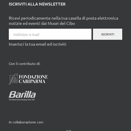
ISCRIVITI ALLA NEWSLETTER
Ricevi periodicamente nella tua casella di posta elettronica
notizie ed eventi dai Musei del Cibo
ISCRIVITI
Inserisci la tua email ed iscriviti
Con il contributo di:
In collaborazione con: