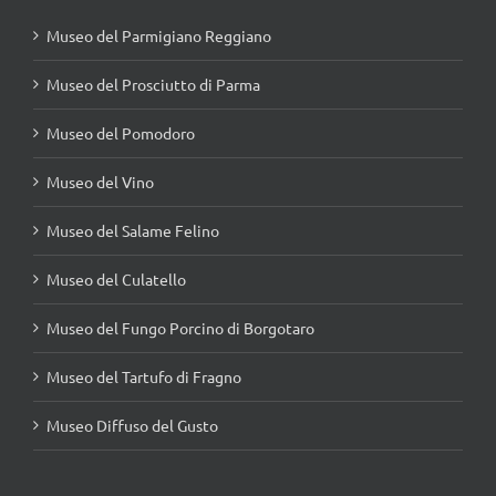
Museo del Parmigiano Reggiano
Museo del Prosciutto di Parma
Museo del Pomodoro
Museo del Vino
Museo del Salame Felino
Museo del Culatello
Museo del Fungo Porcino di Borgotaro
Museo del Tartufo di Fragno
Museo Diffuso del Gusto