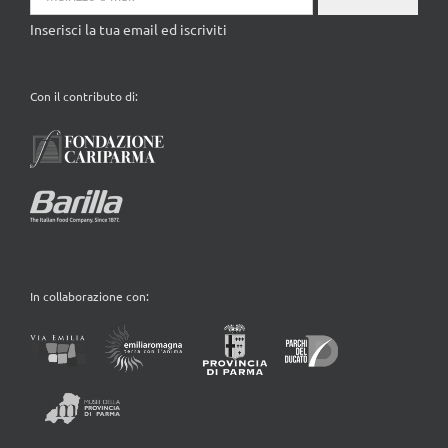
Inserisci la tua email ed iscriviti
Con il contributo di:
In collaborazione con: