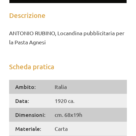
Descrizione
ANTONIO RUBINO, Locandina pubblicitaria per
la Pasta Agnesi
Scheda pratica
Ambito:
Italia
Data:
1920 ca.
Dimensioni:
cm. 68x19h
Materiale:
Carta