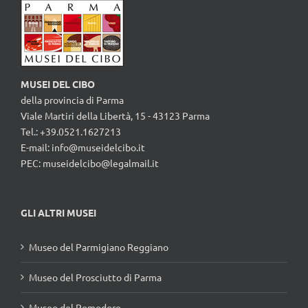
MUSEI DEL CIBO
della provincia di Parma
Viale Martiri della Libertà, 15 - 43123 Parma
Tel.: +39.0521.1627213
E-mail:
info@museidelcibo.it
PEC: museidelcibo@legalmail.it
GLI ALTRI MUSEI
Museo del Parmigiano Reggiano
Museo del Prosciutto di Parma
Museo del Pomodoro