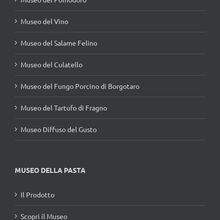
Museo del Vino
Museo del Salame Felino
Museo del Culatello
Museo del Fungo Porcino di Borgotaro
Museo del Tartufo di Fragno
Museo Diffuso del Gusto
MUSEO DELLA PASTA
Il Prodotto
Scopri il Museo