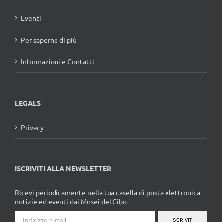
Eventi
Per saperne di più
Informazioni e Contatti
LEGALS
Privacy
ISCRIVITI ALLA NEWSLETTER
Ricevi periodicamente nella tua casella di posta elettronica
notizie ed eventi dai Musei del Cibo
ISCRIVITI