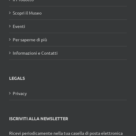
Scopri il Museo
Eventi
Per saperne di più
Informazioni e Contatti
LEGALS
Privacy
ISCRIVITI ALLA NEWSLETTER
Ricevi periodicamente nella tua casella di posta elettronica