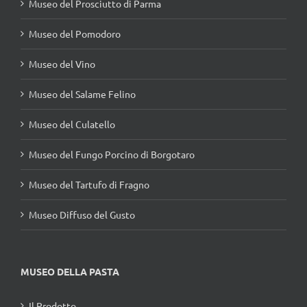
Museo del Prosciutto di Parma
Museo del Pomodoro
Museo del Vino
Museo del Salame Felino
Museo del Culatello
Museo del Fungo Porcino di Borgotaro
Museo del Tartufo di Fragno
Museo Diffuso del Gusto
MUSEO DELLA PASTA
Il Prodotto