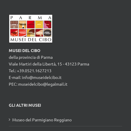
MUSEI DEL CIBO
della provincia di Parma
Viale Martiri della Libertà, 15 - 43123 Parma
Tel.: +39.0521.1627213
E-mail:
info@museidelcibo.it
PEC: museidelcibo@legalmail.it
GLI ALTRI MUSEI
Museo del Parmigiano Reggiano