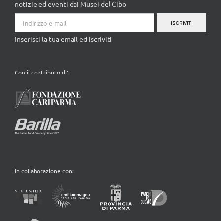
notizie ed eventi dai Musei del Cibo
ISCRIVITI
Inserisci la tua email ed iscriviti
Con il contributo di:
In collaborazione con: