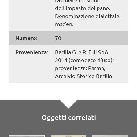
dell'impasto del pane.
Denominazione dialettale:
rasc’en.
Numero:
70
Provenienza:
Barilla G. e R. F.lli SpA
2014 (comodato d'uso);
provenienza: Parma,
Archivio Storico Barilla
Oggetti correlati