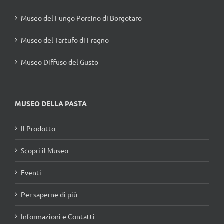
Museo del Fungo Porcino di Borgotaro
Museo del Tartufo di Fragno
Museo Diffuso del Gusto
MUSEO DELLA PASTA
Il Prodotto
Scopri il Museo
Eventi
Per saperne di più
Informazioni e Contatti