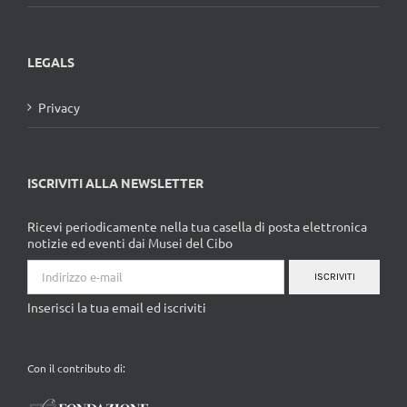
LEGALS
Privacy
ISCRIVITI ALLA NEWSLETTER
Ricevi periodicamente nella tua casella di posta elettronica
notizie ed eventi dai Musei del Cibo
ISCRIVITI
Inserisci la tua email ed iscriviti
Con il contributo di: