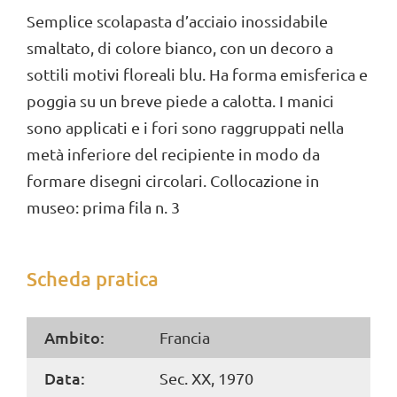
Semplice scolapasta d’acciaio inossidabile
smaltato, di colore bianco, con un decoro a
sottili motivi floreali blu. Ha forma emisferica e
poggia su un breve piede a calotta. I manici
sono applicati e i fori sono raggruppati nella
metà inferiore del recipiente in modo da
formare disegni circolari. Collocazione in
museo: prima fila n. 3
Scheda pratica
Ambito:
Francia
Data:
Sec. XX, 1970