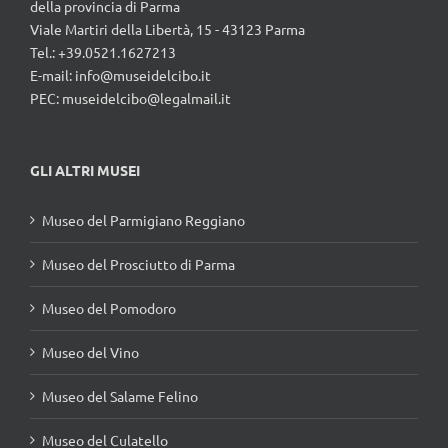
della provincia di Parma
Viale Martiri della Libertà, 15 - 43123 Parma
Tel.: +39.0521.1627213
E-mail:
info@museidelcibo.it
PEC: museidelcibo@legalmail.it
GLI ALTRI MUSEI
Museo del Parmigiano Reggiano
Museo del Prosciutto di Parma
Museo del Pomodoro
Museo del Vino
Museo del Salame Felino
Museo del Culatello