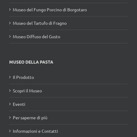
Museo del Fungo Porcino di Borgotaro
Museo del Tartufo di Fragno
Museo Diffuso del Gusto
MUSEO DELLA PASTA
Il Prodotto
Scopri il Museo
Eventi
Per saperne di più
Informazioni e Contatti