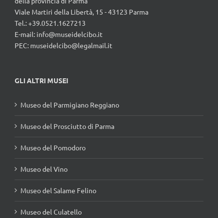
Viale Martiri della Libertà, 15 - 43123 Parma
Tel.: +39.0521.1627213
E-mail:
info@museidelcibo.it
PEC: museidelcibo@legalmail.it
GLI ALTRI MUSEI
Museo del Parmigiano Reggiano
Museo del Prosciutto di Parma
Museo del Pomodoro
Museo del Vino
Museo del Salame Felino
Museo del Culatello