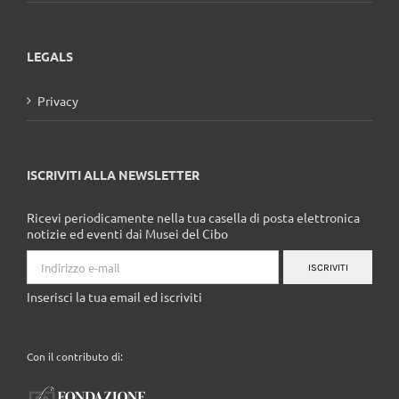
LEGALS
Privacy
ISCRIVITI ALLA NEWSLETTER
Ricevi periodicamente nella tua casella di posta elettronica
notizie ed eventi dai Musei del Cibo
ISCRIVITI
Inserisci la tua email ed iscriviti
Con il contributo di: