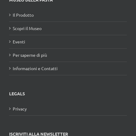
Il Prodotto
Scopri il Museo
Eventi
Per saperne di più
Informazioni e Contatti
LEGALS
Privacy
ISCRIVITI ALLA NEWSLETTER