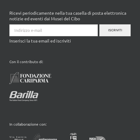
Ricevi periodicamente nella tua casella di posta elettronica
notizie ed eventi dai Musei del Cibo
ISCRIVITI
Inserisci la tua email ed iscriviti
Con il contributo di:
In collaborazione con: