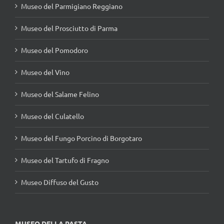
Museo del Parmigiano Reggiano
Museo del Prosciutto di Parma
Museo del Pomodoro
Museo del Vino
Museo del Salame Felino
Museo del Culatello
Museo del Fungo Porcino di Borgotaro
Museo del Tartufo di Fragno
Museo Diffuso del Gusto
MUSEO DELLA PASTA