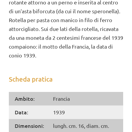
rotante attorno a un perno e inserita al centro
di un’asta biforcuta (da cui il nome speronella).
Rotella per pasta con manico in filo di ferro
attorcigliato. Sui due lati della rotella, ricavata
da una moneta da 2 centesimi francese del 1939
compaiono: il motto della Francia, la data di
conio 1939.
Scheda pratica
Ambito:
Francia
Data:
1939
Dimensioni:
lungh. cm. 16, diam. cm.